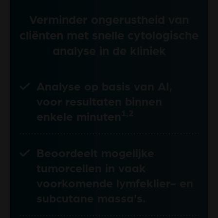
Verminder ongerustheid van
cliënten met snelle cytologische
analyse in de kliniek
Analyse op basis van AI,
voor resultaten binnen
1,2
enkele minuten
Beoordeelt mogelijke
tumorcellen in vaak
voorkomende lymfeklier- en
subcutane massa's.