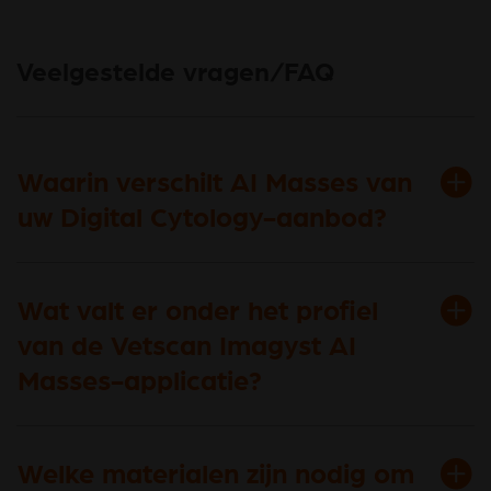
Veelgestelde vragen/FAQ
Waarin verschilt AI Masses van
uw Digital Cytology-aanbod?
Wat valt er onder het profiel
van de Vetscan Imagyst AI
Masses-applicatie?
Welke materialen zijn nodig om