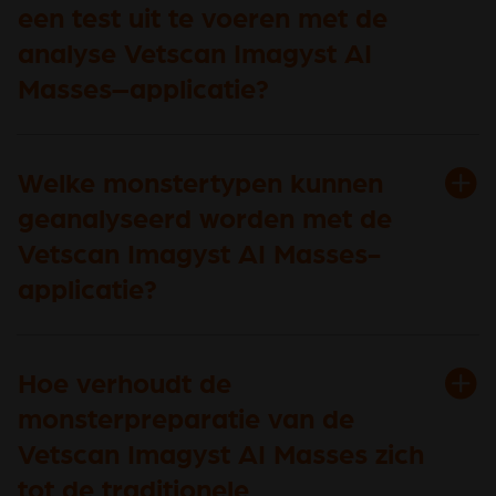
een test uit te voeren met de
analyse Vetscan Imagyst AI
Masses–applicatie?
Welke monstertypen kunnen
geanalyseerd worden met de
Vetscan Imagyst AI Masses-
applicatie?
Hoe verhoudt de
monsterpreparatie van de
Vetscan Imagyst AI Masses zich
tot de traditionele