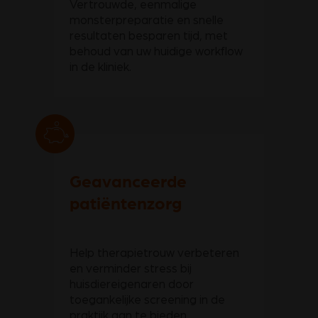
Vertrouwde, eenmalige
monsterpreparatie en snelle
resultaten besparen tijd, met
behoud van uw huidige workflow
in de kliniek.
Geavanceerde
patiëntenzorg
Help therapietrouw verbeteren
en verminder stress bij
huisdiereigenaren door
toegankelijke screening in de
praktijk aan te bieden.