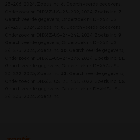
6.
23-206, 2024, Zoetis Inc.
Gearchiveerde gegevens,
7.
Onderzoek nr. DHX6Z-US-23-209, 2024, Zoetis Inc.
Gearchiveerde gegevens, Onderzoek nr. DHX6Z-US-
8.
24-257, 2024, Zoetis Inc.
Gearchiveerde gegevens.
9.
Onderzoek nr. DHX6Z-US-24-242, 2024, Zoetis Inc.
Gearchiveerde gegevens, Onderzoek nr. DHX6Z-US-
10.
24-275, 2024, Zoetis Inc.
Gearchiveerde gegevens,
11.
Onderzoek nr. DHX6Z-US-24-276, 2024, Zoetis Inc.
Gearchiveerde gegevens, Onderzoek nr. DHX6Z-US-
12.
23-222, 2023, Zoetis Inc.
Gearchiveerde gegevens,
13.
Onderzoek nr. DHX6Z-US-22-131, 2022, Zoetis Inc.
Gearchiveerde gegevens. Onderzoek nr. DHXMZ-US-
24-235, 2024, Zoetis Inc.