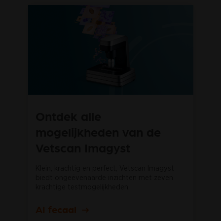
Ontdek alle
mogelijkheden van de
Vetscan Imagyst
Klein, krachtig en perfect, Vetscan Imagyst
biedt ongeëvenaarde inzichten met zeven
krachtige testmogelijkheden.
AI fecaal