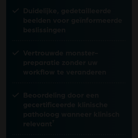
Duidelijke, gedetailleerde
beelden voor geïnformeerde
beslissingen
Vertrouwde monster-
preparatie zonder uw
workflow te veranderen
Beoordeling door een
gecertificeerde klinische
patholoog wanneer klinisch
†
relevant