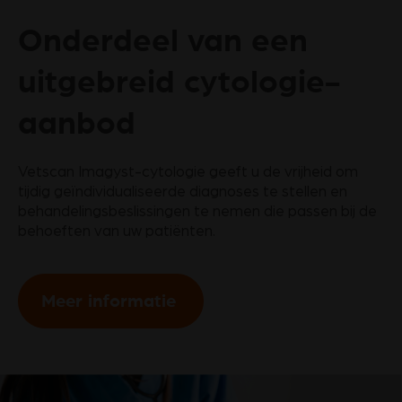
Onderdeel van een
uitgebreid cytologie-
aanbod
Vetscan Imagyst-cytologie geeft u de vrijheid om
tijdig geïndividualiseerde diagnoses te stellen en
behandelingsbeslissingen te nemen die passen bij de
behoeften van uw patiënten.
Meer informatie