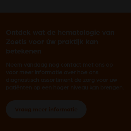
Ontdek wat de hematologie van
Zoetis voor úw praktijk kan
betekenen
Neem vandaag nog contact met ons op
voor meer informatie over hoe ons
diagnostisch assortiment de zorg voor uw
patiënten op een hoger niveau kan brengen.
Vraag meer informatie