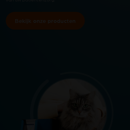
Bekijk onze producten