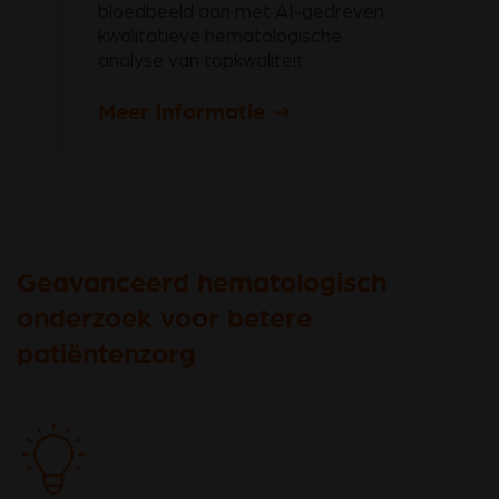
bloedbeeld aan met AI-gedreven
kwalitatieve hematologische
analyse van topkwaliteit.
Meer informatie
Geavanceerd hematologisch
onderzoek voor betere
patiëntenzorg