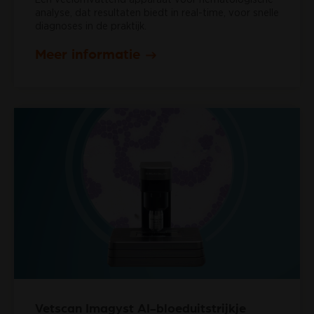
analyse, dat resultaten biedt in real-time, voor snelle
diagnoses in de praktijk.
Meer informatie
Vetscan Imagyst AI-bloeduitstrijkje