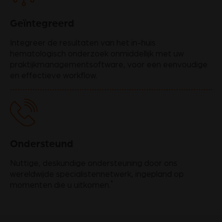
Geïntegreerd
Integreer de resultaten van het in-huis
hematologisch onderzoek onmiddellijk met uw
praktijkmanagementsoftware, voor een eenvoudige
en effectieve workflow.
Ondersteund
Nuttige, deskundige ondersteuning door ons
wereldwijde specialistennetwerk, ingepland op
*
momenten die u uitkomen.