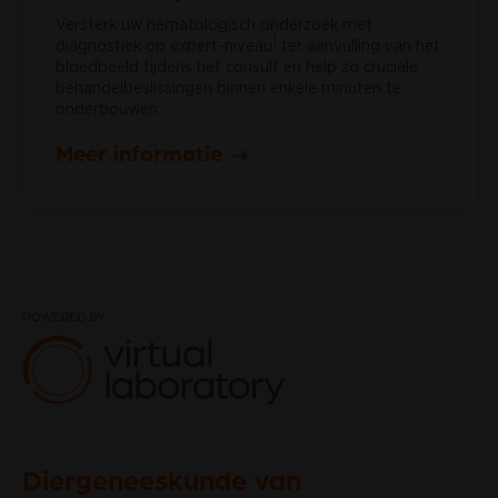
Versterk uw hematologisch onderzoek met
1
diagnostiek op expert-niveau
ter aanvulling van het
bloedbeeld tijdens het consult en help zo cruciale
behandelbeslissingen binnen enkele minuten te
onderbouwen.
Meer informatie
Diergeneeskunde van