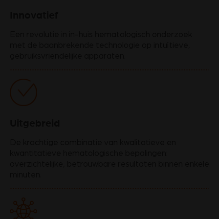
Innovatief
Een revolutie in in-huis hematologisch onderzoek
met de baanbrekende technologie op intuïtieve,
gebruiksvriendelijke apparaten.
Uitgebreid
De krachtige combinatie van kwalitatieve en
kwantitatieve hematologische bepalingen:
overzichtelijke, betrouwbare resultaten binnen enkele
minuten.