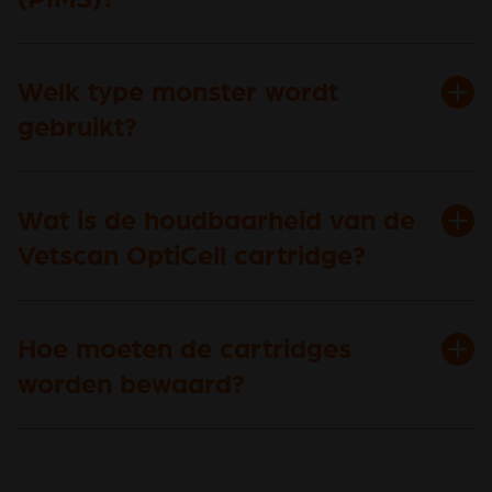
Welk type monster wordt
gebruikt?
Wat is de houdbaarheid van de
Vetscan OptiCell cartridge?
Hoe moeten de cartridges
worden bewaard?