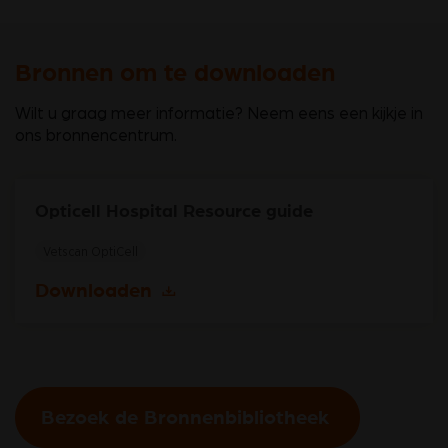
Bronnen om te downloaden
Wilt u graag meer informatie? Neem eens een kijkje in
ons bronnencentrum.
Opticell Hospital Resource guide
Vetscan OptiCell
Downloaden
Bezoek de Bronnenbibliotheek