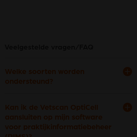
Veelgestelde vragen/FAQ
Welke soorten worden
ondersteund?
Kan ik de Vetscan OptiCell
aansluiten op mijn software
voor praktijkinformatiebeheer
(PIMS)?