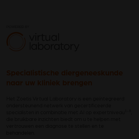
Specialistische diergeneeskunde
naar uw kliniek brengen
Het Zoetis Virtual Laboratory is een geïntegreerd
ondersteunend netwerk van gecertificeerde
1-8
specialisten in combinatie met AI op expertniveau
,
die bruikbare inzichten biedt om u te helpen met
vertrouwen een diagnose te stellen en te
behandelen.