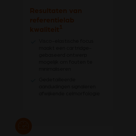
Resultaten van
referentielab
1
kwaliteit
Visco-elastische focus
maakt een cartridge-
gebaseerd ontwerp
mogelijk om fouten te
minimaliseren
Gedetailleerde
aanduidingen signaleren
afwijkende celmorfologie