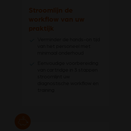
Stroomlijn de
workflow van uw
praktijk
Verminder de hands-on tijd
van het personeel met
minimaal onderhoud
Eenvoudige voorbereiding
van cartridge in 3 stappen
stroomlijnt uw
diagnostische workflow en
training