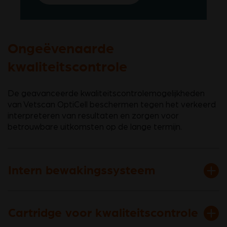
Ongeëvenaarde
kwaliteitscontrole
De geavanceerde kwaliteitscontrolemogelijkheden
van Vetscan OptiCell beschermen tegen het verkeerd
interpreteren van resultaten en zorgen voor
betrouwbare uitkomsten op de lange termijn.
Intern bewakingssysteem
Cartridge voor kwaliteitscontrole