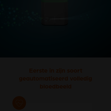
Eerste in zijn soort
geautomatiseerd volledig
bloedbeeld