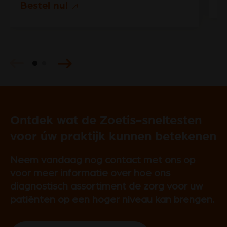
Bestel nu!
Ontdek wat de Zoetis-sneltesten
voor úw praktijk kunnen betekenen
Neem vandaag nog contact met ons op
voor meer informatie over hoe ons
diagnostisch assortiment de zorg voor uw
patiënten op een hoger niveau kan brengen.