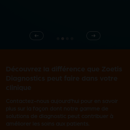
Previous
Next
Découvrez la différence que Zoetis
Diagnostics peut faire dans votre
clinique
Contactez-nous aujourd’hui pour en savoir
plus sur la façon dont notre gamme de
solutions de diagnostic peut contribuer à
améliorer les soins aux patients.