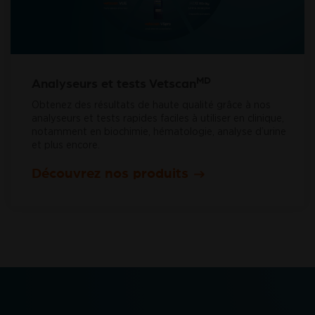
MD
Analyseurs et tests Vetscan
Obtenez des résultats de haute qualité grâce à nos
analyseurs et tests rapides faciles à utiliser en clinique,
notamment en biochimie, hématologie, analyse d’urine
et plus encore.
Découvrez nos produits