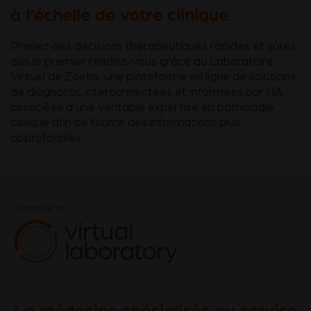
à l’échelle de votre clinique
Prenez des décisions thérapeutiques rapides et sûres
dès le premier rendez-vous grâce au Laboratoire
Virtuel de Zoetis, une plateforme en ligne de solutions
de diagnostic interconnectées et informées par l’IA,
associées à une véritable expertise en pathologie
clinique afin de fournir des informations plus
approfondies.
La médecine spécialisée au service