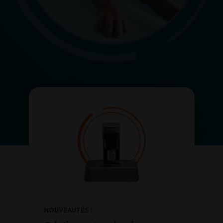
NOUVEAUTÉS :