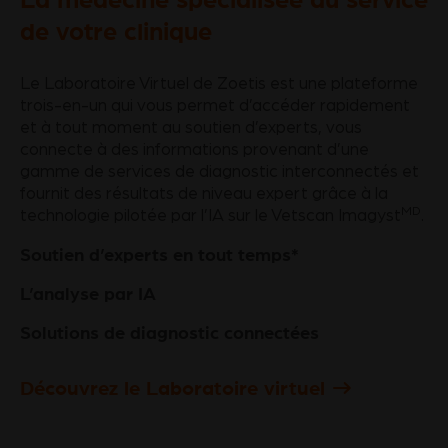
de votre clinique
Le Laboratoire Virtuel de Zoetis est une plateforme
trois-en-un qui vous permet d’accéder rapidement
et à tout moment au soutien d’experts, vous
connecte à des informations provenant d’une
gamme de services de diagnostic interconnectés et
fournit des résultats de niveau expert grâce à la
MD
technologie pilotée par l’IA sur le Vetscan Imagyst
.
Soutien d’experts en tout temps*
L’analyse par IA
Solutions de diagnostic connectées
Découvrez le Laboratoire virtuel