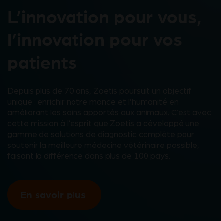
L’innovation pour vous,
l’innovation pour vos
patients
Depuis plus de 70 ans, Zoetis poursuit un objectif
unique : enrichir notre monde et l’humanité en
améliorant les soins apportés aux animaux. C’est avec
cette mission à l’esprit que Zoetis a développé une
gamme de solutions de diagnostic complète pour
soutenir la meilleure médecine vétérinaire possible,
faisant la différence dans plus de 100 pays.
En savoir plus