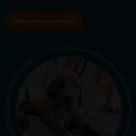
Découvrir davantage