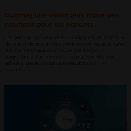
Obtenez une vision plus claire des
solutions pour les patients
Une gamme exceptionnelle d’analyseurs, de tests à la
clinique et de spécialistes cliniques sont réunis sur une
plateforme unique pour fournir une image
diagnostique plus complète, permettant des soins
individualisés et de meilleurs résultats pour les
patients.