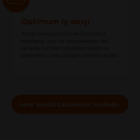
Optimum iş akışı
Tutarlı sonuçlarla hızlı ve basit slayt
hazırlama, sizin ve personelinizin tek
seferde testleri tamamlamanıza ve
bilgilendirici tanısal bilgiler almanızı sağlar.
İdrar Analizi Çözümlerini Keşfedin