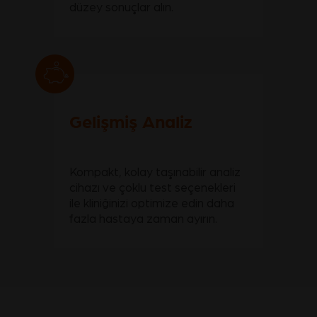
düzey sonuçlar alın.
Gelişmiş Analiz
Kompakt, kolay taşınabilir analiz
cihazı ve çoklu test seçenekleri
ile kliniğinizi optimize edin daha
fazla hastaya zaman ayırın.