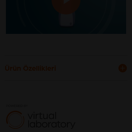
Play
Video
Ürün Özellikleri