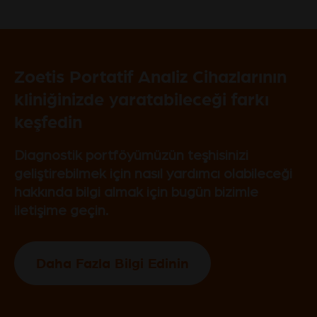
Zoetis Portatif Analiz Cihazlarının
kliniğinizde yaratabileceği farkı
keşfedin
Diagnostik portföyümüzün teşhisinizi
geliştirebilmek için nasıl yardımcı olabileceği
hakkında bilgi almak için bugün bizimle
iletişime geçin.
Daha Fazla Bilgi Edinin