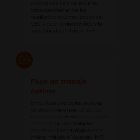
cualitativos de nivel experto
para complementar los
resultados automatizados del
CBC y guiar el diagnóstico y la
1
selección del tratamiento.
Flujo de trabajo
óptimo
Simplifique una de las pruebas
de diagnóstico más utilizadas
emparejando el Frotis sanguíneo
mediante IA con cualquier
analizador hematológico en la
clínica, incluido el Vetscan HM5,