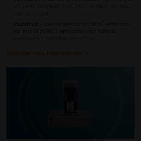
recuento estimado (recuento relativo de cada
tipo de célula)
Identifica
†
y cuenta policromatófilos
eritrocitos
nucleados (nRBC), eritrocitos con formas
anormales y netrófilos en banda
Solicitar más información