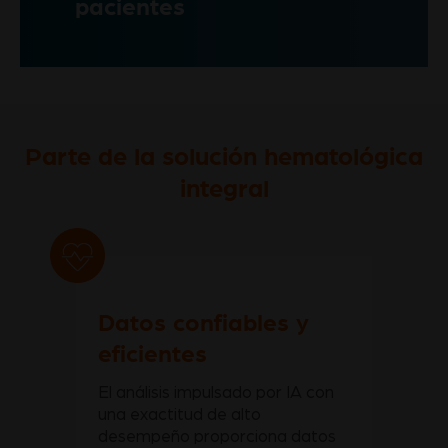
pacientes
Parte de la solución hematológica
integral
Datos confiables y
eficientes
El análisis impulsado por IA con
una exactitud de alto
desempeño proporciona datos