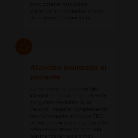
para obtener la máxima
eficiencia en momentos críticos
de la atención al paciente.
Atención avanzada al
paciente
Como parte de un portafolio
integral de hematología, el Frotis
sanguíneo mediante IA de
Vetscan Imagyst complementa
oportunamente el análisis CBC
desde su clínica, para que pueda
ofrecer una atención continua
con menos retrasos a más