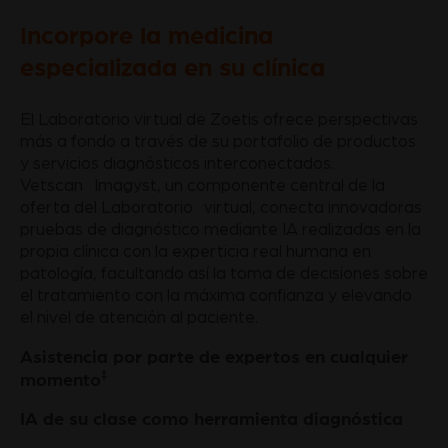
Incorpore la medicina
especializada en su clínica
El Laboratorio virtual de Zoetis ofrece perspectivas
más a fondo a través de su portafolio de productos
y servicios diagnósticos interconectados.
Vetscan Imagyst, un componente central de la
oferta del Laboratorio virtual, conecta innovadoras
pruebas de diagnóstico mediante IA realizadas en la
propia clínica con la experticia real humana en
patología, facultando así la toma de decisiones sobre
el tratamiento con la máxima confianza y elevando
el nivel de atención al paciente.
Asistencia por parte de expertos en cualquier
‡
momento
IA de su clase como herramienta diagnóstica