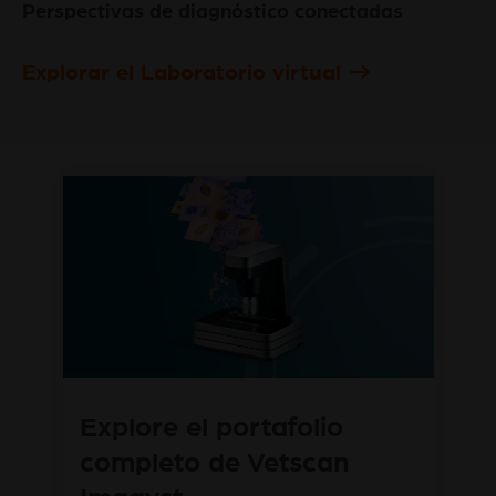
Perspectivas de diagnóstico conectadas
Explorar el Laboratorio virtual
Explore el portafolio
completo de Vetscan
Imagyst