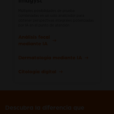
Múltiples posibilidades de prueba
combinadas en un solo analizador para
obtener perspectivas integrales potenciadas
por IA en el punto de atención.
Análisis fecal
mediante IA
Dermatología mediante IA
Citología digital
Descubra la diferencia que