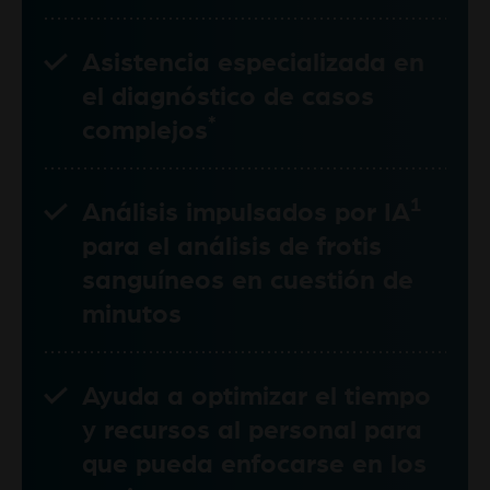
Asistencia especializada en
el diagnóstico de casos
*
complejos
1
Análisis impulsados por IA
para el análisis de frotis
sanguíneos en cuestión de
minutos
Ayuda a optimizar el tiempo
y recursos al personal para
que pueda enfocarse en los