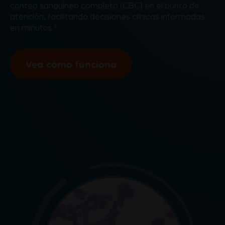
conteo sanguíneo completo (CBC) en el punto de
atención, facilitando decisiones clínicas informadas
1
en minutos.
Vea cómo funciona