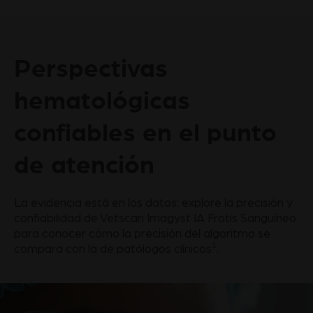
Perspectivas
hematológicas
confiables en el punto
de atención
La evidencia está en los datos: explore la precisión y
confiabilidad de Vetscan Imagyst IA Frotis Sanguíneo
para conocer cómo la precisión del algoritmo se
1
compara con la de patólogos clínicos
.