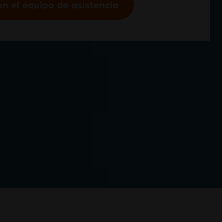
n el equipo de asistencia