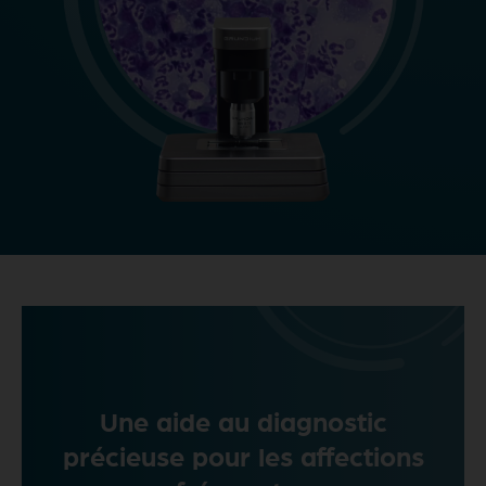
Une aide au diagnostic
précieuse pour les affections