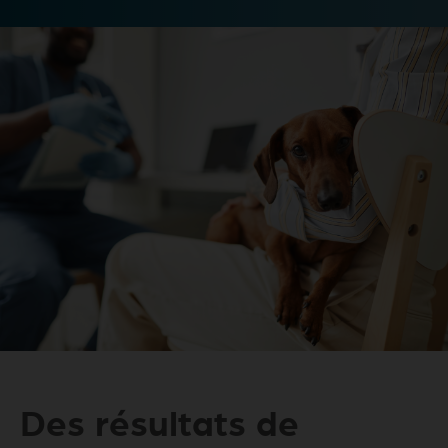
Des résultats de