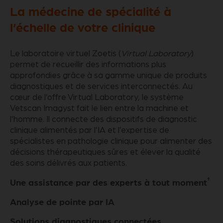
La médecine de spécialité à
l’échelle de votre clinique
Le laboratoire virtuel Zoetis (
Virtual Laboratory
)
permet de recueillir des informations plus
approfondies grâce à sa gamme unique de produits
diagnostiques et de services interconnectés. Au
cœur de l’offre Virtual Laboratory, le système
Vetscan Imagyst fait le lien entre la machine et
l’homme. Il connecte des dispositifs de diagnostic
clinique alimentés par l’IA et l’expertise de
spécialistes en pathologie clinique pour alimenter des
décisions thérapeutiques sûres et élever la qualité
des soins délivrés aux patients.
†
Une assistance par des experts à tout moment
Analyse de pointe par IA
Solutions diagnostiques connectées