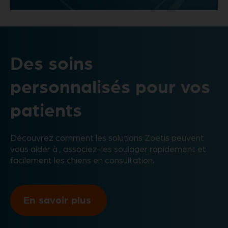
Video
Des soins
personnalisés pour vos
patients
Découvrez comment les solutions Zoetis peuvent
vous aider à , associez-les soulager rapidement et
facilement les chiens en consultation.
En savoir plus