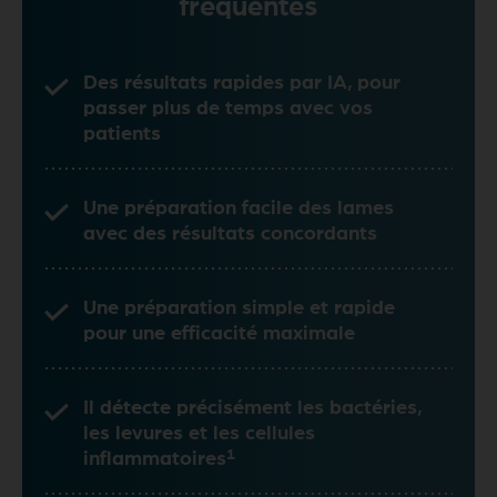
fréquentes
Des résultats rapides par IA, pour
passer plus de temps avec vos
patients
Une préparation facile des lames
avec des résultats concordants
Une préparation simple et rapide
pour une efficacité maximale
Il détecte précisément les bactéries,
les levures et les cellules
1
inflammatoires