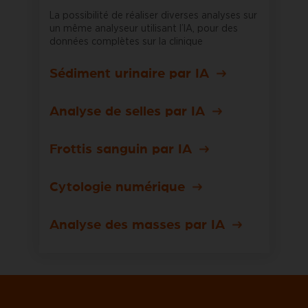
La possibilité de réaliser diverses analyses sur
un même analyseur utilisant l’IA, pour des
données complètes sur la clinique
Sédiment urinaire par IA
Analyse de selles par IA
Frottis sanguin par IA
Cytologie numérique
Analyse des masses par IA