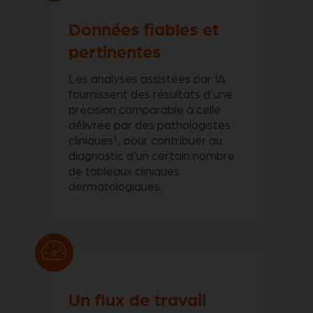
Données fiables et
pertinentes
Les analyses assistées par IA
fournissent des résultats d’une
précision comparable à celle
délivrée par des pathologistes
1
cliniques
, pour contribuer au
diagnostic d’un certain nombre
de tableaux cliniques
dermatologiques.
Un flux de travail