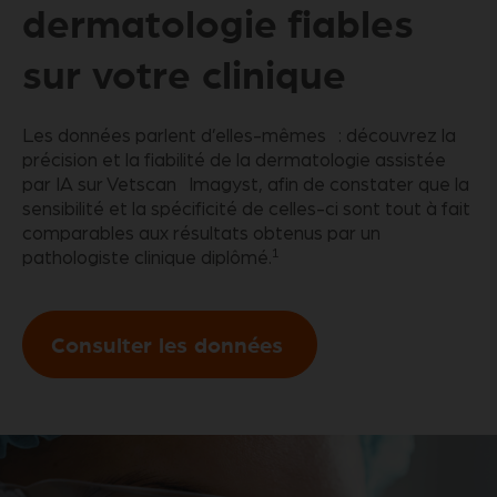
dermatologie fiables
sur votre clinique
Les données parlent d’elles-mêmes : découvrez la
précision et la fiabilité de la dermatologie assistée
par IA sur Vetscan Imagyst, afin de constater que la
sensibilité et la spécificité de celles-ci sont tout à fait
comparables aux résultats obtenus par un
1
pathologiste clinique diplômé.
Consulter les données