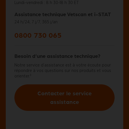
Lundi-vendredi : 8 h 30-18 h 30 ET
Assistance technique Vetscan et i-STAT
24 h/24, 7 j/7, 365 j/an
0800 730 065
Besoin d’une assistance technique?
Notre service d’assistance est à votre écoute pour
répondre à vos questions sur nos produits et vous
‡
orienter.
Contacter le service
assistance