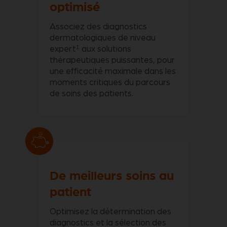
optimisé
Associez des diagnostics
dermatologiques de niveau
1
expert
aux solutions
thérapeutiques puissantes, pour
une efficacité maximale dans les
moments critiques du parcours
de soins des patients.
De meilleurs soins au
patient
Optimisez la détermination des
diagnostics et la sélection des