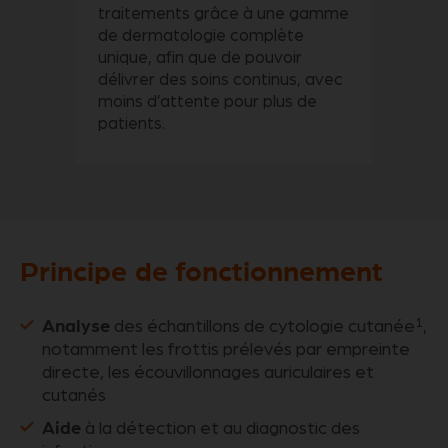
traitements grâce à une gamme
de dermatologie complète
unique, afin que de pouvoir
délivrer des soins continus, avec
moins d’attente pour plus de
patients.
Principe de fonctionnement
Analyse
1
des échantillons de cytologie cutanée
,
notamment les frottis prélevés par empreinte
directe, les écouvillonnages auriculaires et
cutanés
Aide
à la détection et au diagnostic des