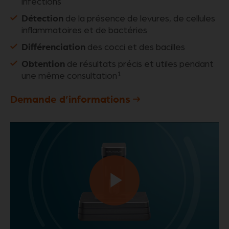
infections
Détection
de la présence de levures, de cellules
inflammatoires et de bactéries
Différenciation
des cocci et des bacilles
Obtention
de résultats précis et utiles pendant
1
une même consultation
Demande d’informations
Play