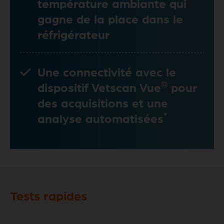
température ambiante qui
gagne de la place dans le
réfrigérateur
Une connectivité avec le
®
dispositif Vetscan Vue
pour
des acquisitions et une
*
analyse automatisées
Tests rapides