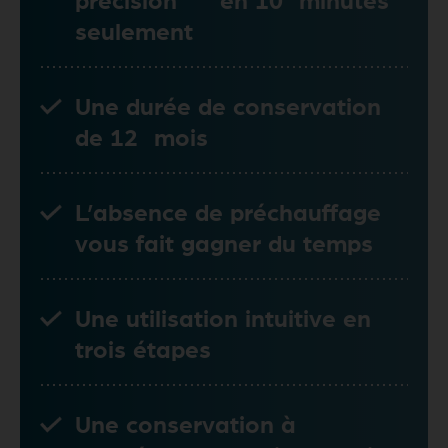
seulement
Une durée de conservation
de 12 mois
L’absence de préchauffage
vous fait gagner du temps
Une utilisation intuitive en
trois étapes
Une conservation à