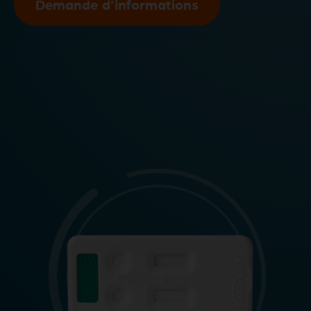
Demande d’informations