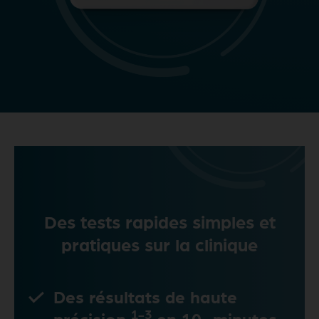
Des tests rapides simples et
pratiques sur la clinique
Des résultats de haute
1-3
précision
en 10 minutes