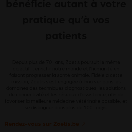
bénéficie autant à votre
pratique qu’à vos
patients
Depuis plus de 70 ans, Zoetis poursuit le même
objectif : enrichir notre monde et l’humanité en
faisant progresser la santé animale. Fidèle à cette
mission, Zoetis s’est engagée à Inno ver dans les
domaines des techniques diagnostiques, les solutions
de connectivité et les réseaux d’assistance, afin de
favoriser la meilleure médecine vétérinaire possible, et
se distinguer dans plus de 100 pays.
Rendez-vous sur Zoetis.be