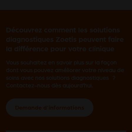
Découvrez comment les solutions
diagnostiques Zoetis peuvent faire
la différence pour votre clinique
Vous souhaitez en savoir plus sur la façon
dont vous pouvez améliorer votre niveau de
soins avec nos solutions diagnostiques ?
Contactez-nous dès aujourd’hui.
Demande d’informations