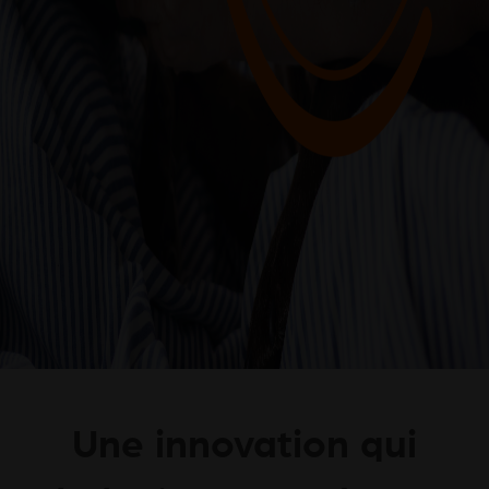
Une innovation qui