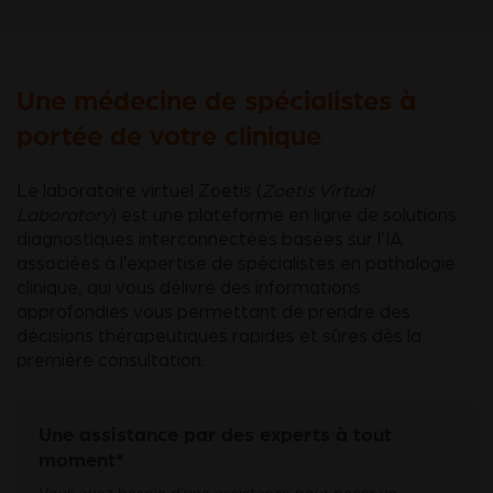
Une médecine de spécialistes à
portée de votre clinique
Le laboratoire virtuel Zoetis (
Zoetis Virtual
Laboratory
) est une plateforme en ligne de solutions
diagnostiques interconnectées basées sur l’IA
associées à l’expertise de spécialistes en pathologie
clinique, qui vous délivre des informations
approfondies vous permettant de prendre des
décisions thérapeutiques rapides et sûres dès la
première consultation.
Une assistance par des experts à tout
moment*