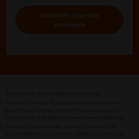
Contacter le service
assistance
En fonction de la disponibilité des consultants.
*
Possibilité d’envoyer les images d’une lame numérisée à
†
un pathologiste clinique de notre réseau pour examen, si
nécessaire. Des frais supplémentaires peuvent s’appliquer.
Si vous êtes un propriétaire d’animal à la recherche de
‡
recommandations de traitement, veuillez vous adresser à