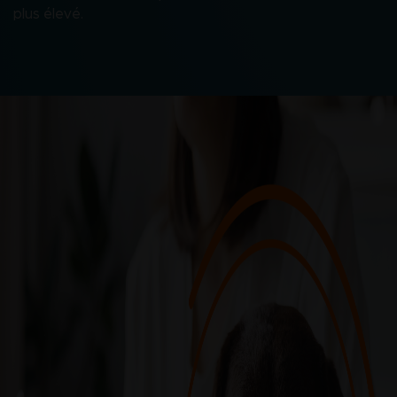
plus élevé.