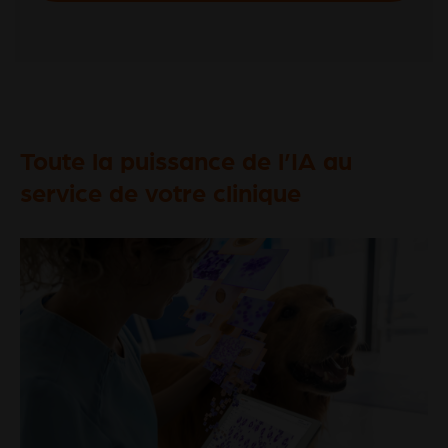
Toute la puissance de l’IA au
service de votre clinique