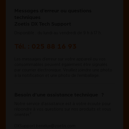
Messages d’erreur ou questions
techniques
Zoetis DX Tech Support
Disponible : du lundi au vendredi de 9 h à 17 h.
Tél. : 025 88 16 93
Les messages d’erreur sur votre appareil ou vos
consommables peuvent également être signalés
par courrier électronique. Veuillez joindre une photo
à la notification et une photo de l’emballage.
Besoin d’une assistance technique ?
Notre service d’assistance est à votre écoute pour
répondre à vos questions sur nos produits et vous
‡
orienter.
DXSupport.benelux@zoetis.com