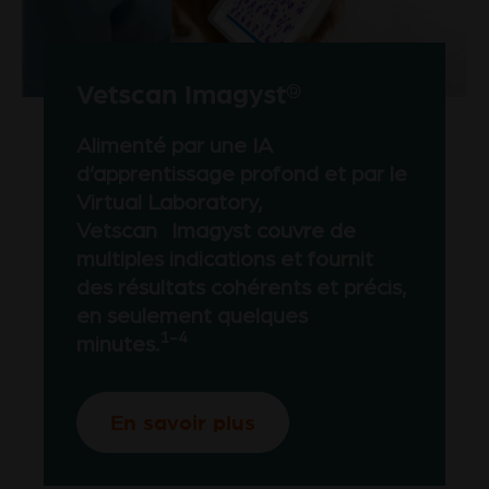
Vetscan Imagyst
®
Alimenté par une IA
d’apprentissage profond et par le
Virtual Laboratory,
Vetscan Imagyst couvre de
multiples indications et fournit
des résultats cohérents et précis,
en seulement quelques
1-4
minutes.
En savoir plus