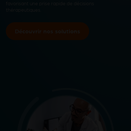
favorisant une prise rapide de décisions
thérapeutiques.
Découvrir nos solutions