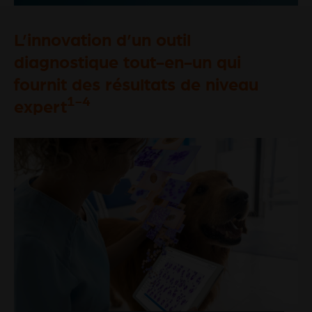
L’innovation d’un outil
diagnostique tout-en-un qui
fournit des résultats de niveau
1-4
expert