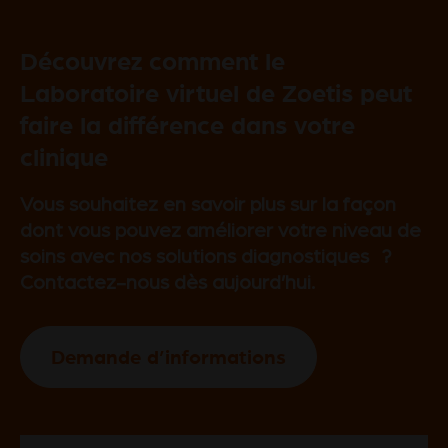
Découvrez comment le
Laboratoire virtuel de Zoetis peut
faire la différence dans votre
clinique
Vous souhaitez en savoir plus sur la façon
dont vous pouvez améliorer votre niveau de
soins avec nos solutions diagnostiques ?
Contactez-nous dès aujourd’hui.
Demande d’informations