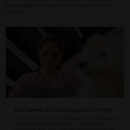
individualisés de niveau expert au sein de votre
clinique.
Des experts au soutien, quand il le faut*
Accédez à un réseau mondial d’experts pathologistes
et de spécialistes cliniques qui vous apporteront
l’assistance dont vous avez besoin pour prendre des