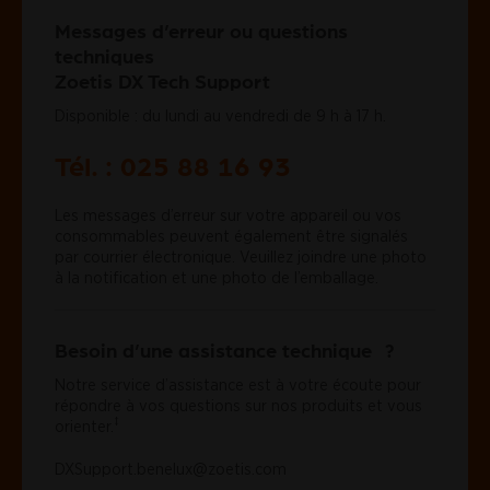
Messages d’erreur ou questions
techniques
Zoetis DX Tech Support
Disponible : du lundi au vendredi de 9 h à 17 h.
Tél. : 025 88 16 93
Les messages d’erreur sur votre appareil ou vos
consommables peuvent également être signalés
par courrier électronique. Veuillez joindre une photo
à la notification et une photo de l’emballage.
Besoin d’une assistance technique ?
Notre service d’assistance est à votre écoute pour
répondre à vos questions sur nos produits et vous
‡
orienter.
DXSupport.benelux@zoetis.com