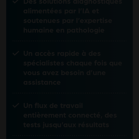
Des solutions diagnostiques
alimentées par l’IA et
soutenues par l’expertise
humaine en pathologie
Un accès rapide à des
spécialistes chaque fois que
vous avez besoin d’une
assistance
Un flux de travail
entièrement connecté, des
tests jusqu’aux résultats