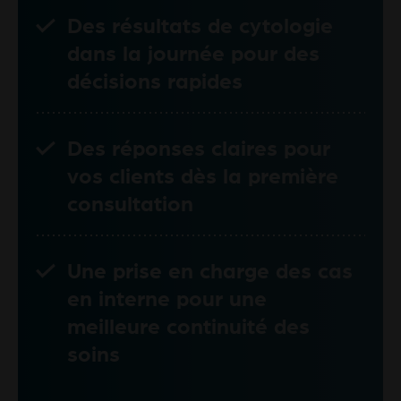
Des résultats de cytologie
dans la journée pour des
décisions rapides
Des réponses claires pour
vos clients dès la première
consultation
Une prise en charge des cas
en interne pour une
meilleure continuité des
soins