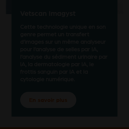
Vetscan Imagyst
Cette technologie unique en son
genre permet un transfert
d’images sur un même analyseur
pour l’analyse de selles par IA,
l’analyse du sédiment urinaire par
lA, la dermatologie par IA, le
frottis sanguin par IA et la
cytologie numérique.
En savoir plus